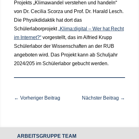
Projekts „Klimawandel verstehen und handeln“
von Dr. Cecilia Scorza und Prof. Dr. Harald Lesch.
Die Physikdidaktik hat dort das
Schülerlaborprojekt
„Klima:digital – Wer hat Recht
im Internet?“
vorgestellt, das im Alfried Krupp
Schülerlabor der Wissenschaften an der RUB
angeboten wird. Das Projekt kann ab Schuljahr
2024/205 im Schülerlabor gebucht werden.
←
Vorheriger Beitrag
Nächster Beitrag
→
ARBEITSGRUPPE TEAM