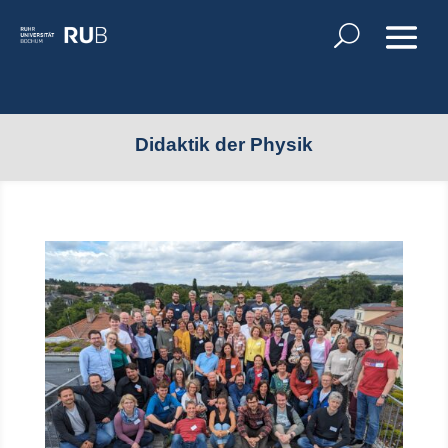
Didaktik der Physik