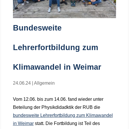
Bundesweite
Lehrerfortbildung zum
Klimawandel in Weimar
24.06.24
|
Allgemein
Vom 12.06. bis zum 14.06. fand wieder unter
Beteilung der Physikdidadktik der RUB die
bundesweite Lehrerfortbildung zum Klimawandel
in Weimar
statt. Die Fortbildung ist Teil des