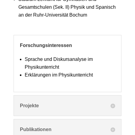
Gesamtschulen (Sek. II) Physik und Spanisch
an der Ruhr-Universität Bochum
Forschungsinteressen
Sprache und Diskursanalyse im
Physikunterricht
Erklärungen im Physikunterricht
Projekte
Publikationen