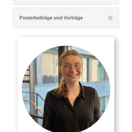
Posterbeiträge und Vorträge