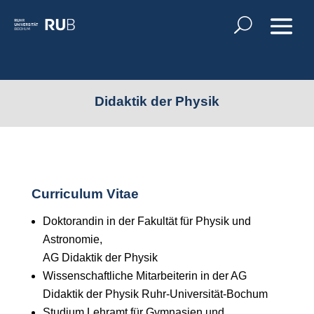
Didaktik der Physik
Curriculum Vitae
Doktorandin in der
Fakultät für Physik und
Astronomie,
AG Didaktik der Physik
Wissenschaftliche Mitarbeiterin in der AG
Didaktik der Physik Ruhr-Universität-Bochum
Studium Lehramt für Gymnasien und