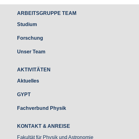
ARBEITSGRUPPE TEAM
Studium
Forschung
Unser Team
AKTIVITÄTEN
Aktuelles
GYPT
Fachverbund Physik
KONTAKT & ANREISE
Fakultät für Physik und Astronomie