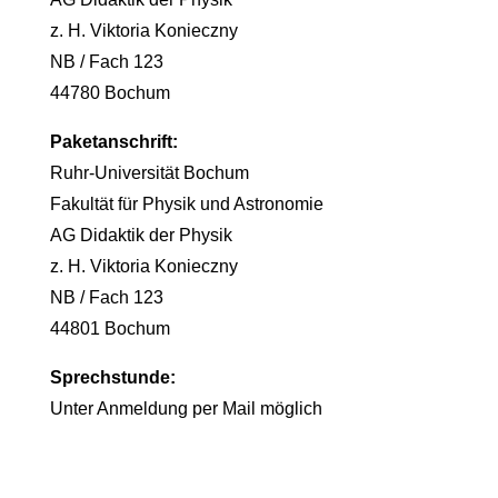
z. H. Viktoria Konieczny
NB / Fach 123
44780 Bochum
Paketanschrift:
Ruhr-Universität Bochum
Fakultät für Physik und Astronomie
AG Didaktik der Physik
z. H. Viktoria Konieczny
NB / Fach 123
44801 Bochum
Sprechstunde:
Unter Anmeldung per Mail möglich