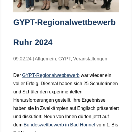
GYPT-Regionalwettbewerb
Ruhr 2024
09.02.24
|
Allgemein
,
GYPT
,
Veranstaltungen
Der
GYPT-Regionalwettbewerb
war wieder ein
voller Erfolg. Diesmal haben sich 25 Schülerinnen
und Schüler den experimentellen
Herausforderungen gestellt. Ihre Ergebnisse
haben sie in Zweikämpfen auf Englisch präsentiert
und diskutiert. Neun von Ihnen dürfen jetzt auf
dem
Bundeswettbewerb in Bad Honnef
vom 1. Bis