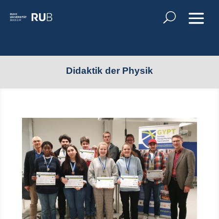
Didaktik der Physik