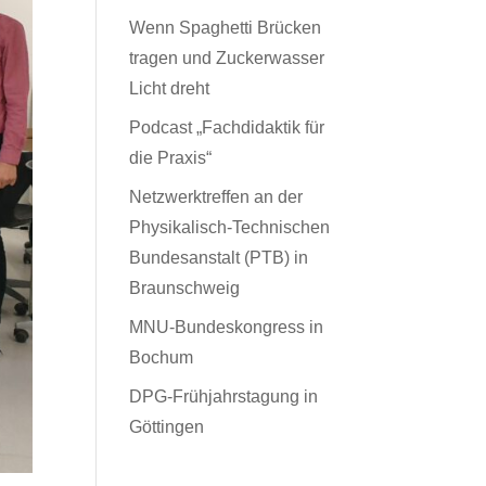
Wenn Spaghetti Brücken
tragen und Zuckerwasser
Licht dreht
Podcast „Fachdidaktik für
die Praxis“
Netzwerktreffen an der
Physikalisch-Technischen
Bundesanstalt (PTB) in
Braunschweig
MNU-Bundeskongress in
Bochum
DPG-Frühjahrstagung in
Göttingen