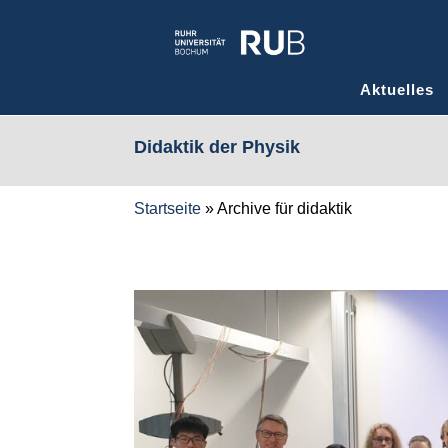
Aktuelles
Didaktik der Physik
Startseite
»
Archive für didaktik