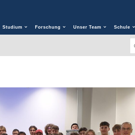
Studium
Forschung
Unser Team
Schule