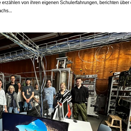
e erzählen von ihren eigenen Schulerfahrungen, berichten über 
chs...