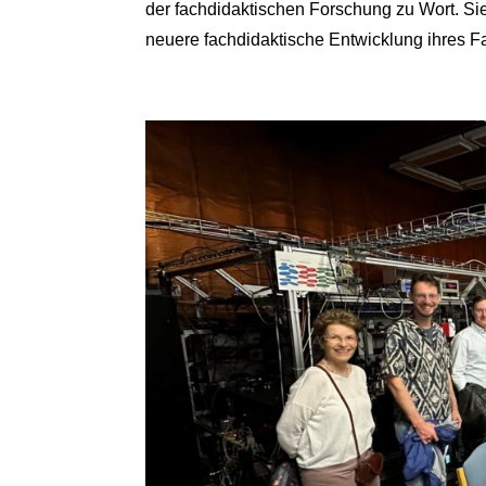
der fachdidaktischen Forschung zu Wort. Si
neuere fachdidaktische Entwicklung ihres Fa