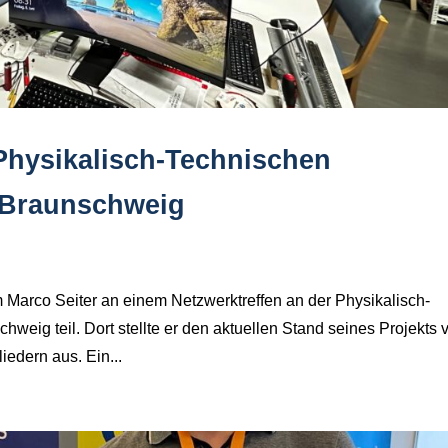
 Physikalisch-Technischen
n Braunschweig
arco Seiter an einem Netzwerktreffen an der Physikalisch-
weig teil. Dort stellte er den aktuellen Stand seines Projekts 
iedern aus. Ein...