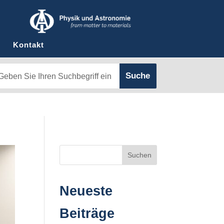
Kontakt
Suchen
Neueste
Beiträge