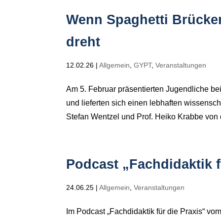
Wenn Spaghetti Brücken
dreht
12.02.26
|
Allgemein
,
GYPT
,
Veranstaltungen
Am 5. Februar präsentierten Jugendliche 
und lieferten sich einen lebhaften wissensch
Stefan Wentzel und Prof. Heiko Krabbe von 
Podcast „Fachdidaktik f
24.06.25
|
Allgemein
,
Veranstaltungen
Im Podcast „Fachdidaktik für die Praxis“