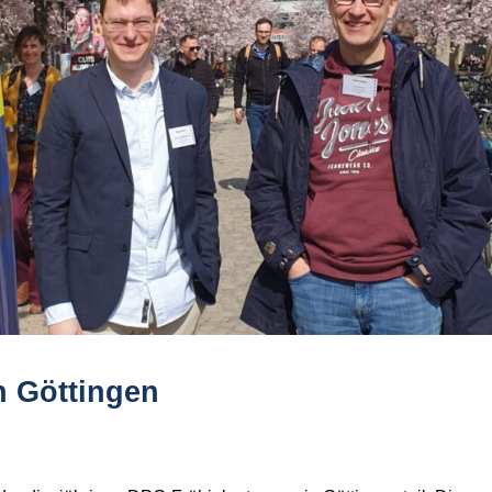
n Göttingen