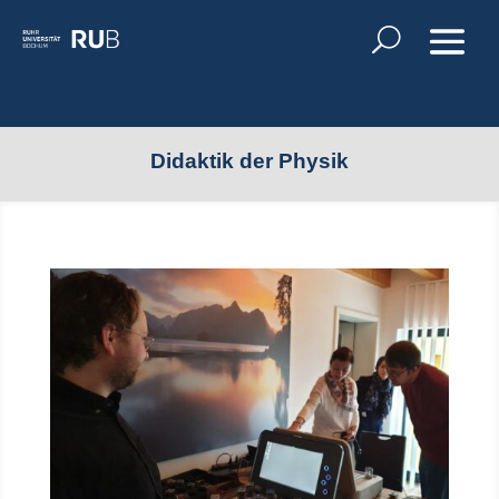
Didaktik der Physik