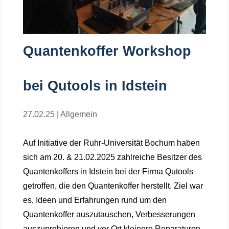
Quantenkoffer Workshop
bei Qutools in Idstein
27.02.25
|
Allgemein
Auf Initiative der Ruhr-Universität Bochum haben
sich am 20. & 21.02.2025 zahlreiche Besitzer des
Quantenkoffers in Idstein bei der Firma Qutools
getroffen, die den Quantenkoffer herstellt. Ziel war
es, Ideen und Erfahrungen rund um den
Quantenkoffer auszutauschen, Verbesserungen
auszuprobieren und vor Ort kleinere Reparaturen