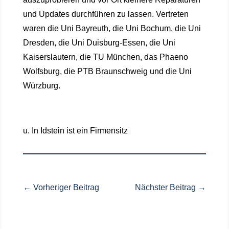
und Updates durchführen zu lassen. Vertreten
waren die Uni Bayreuth, die Uni Bochum, die Uni
Dresden, die Uni Duisburg-Essen, die Uni
Kaiserslautern, die TU München, das Phaeno
Wolfsburg, die PTB Braunschweig und die Uni
Würzburg.
u. In Idstein ist ein Firmensitz
←
Vorheriger Beitrag
Nächster Beitrag
→