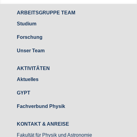
ARBEITSGRUPPE TEAM
Studium
Forschung
Unser Team
AKTIVITÄTEN
Aktuelles
GYPT
Fachverbund Physik
KONTAKT & ANREISE
Fakultät für Physik und Astronomie